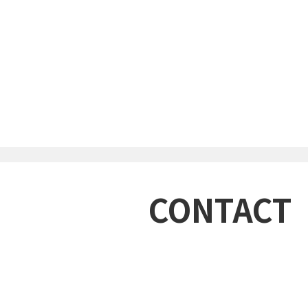
CONTACT