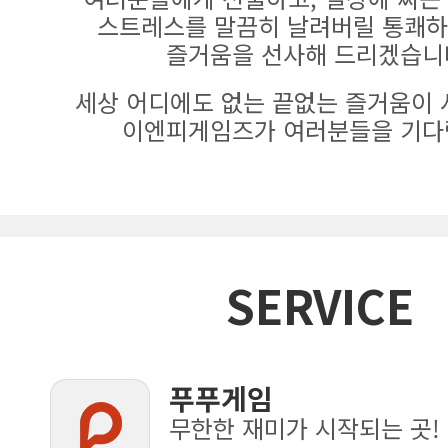
스트레스를 말끔히 날려버릴 통쾌하
즐거움을 선사해 드리겠습니
세상 어디에도 없는 끝없는 즐거움이 
이엔피게임즈가 여러분들을 기다
SERVICE
푸푸게임
무한한 재미가 시작되는 곳!