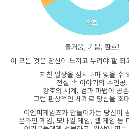
즐거움, 기쁨, 환호!
이 모든 것은 당신이 느끼고 누려야 할 최
지친 일상을 잠시나마 잊을 수 
전설 속 이야기의 주인공,
강호의 세계, 검과 마법이 공
그런 환상적인 세계로 당신을 초
이엔피게임즈가 만들어가는 당신이 꿈
온라인 게임, 모바일 게임, 웹 게임 등
여러분들에게 선물하고, 일상에 찌든