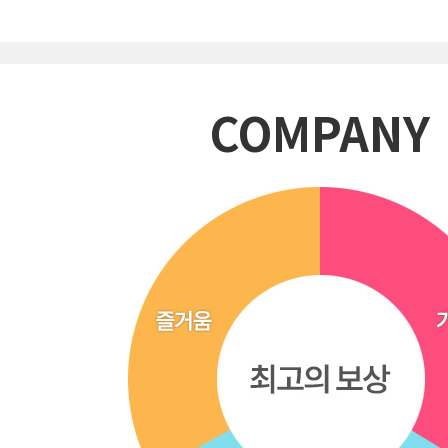
COMPANY