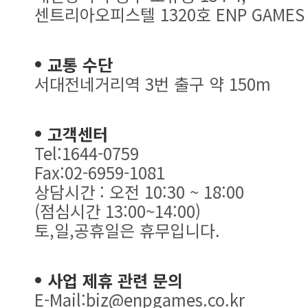
센트리아오피스텔 1320호 ENP GAMES
교통 수단
서대전네거리역 3번 출구 약 150m
고객센터
Tel:1644-0759
Fax:02-6959-1081
상담시간 : 오전 10:30 ~ 18:00
(점심시간 13:00~14:00)
토,일,공휴일은 휴무입니다.
사업 제휴 관련 문의
E-Mail:biz@enpgames.co.kr