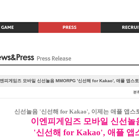
엔피게임즈 모바일 신선놀음 MMORPG '신선해 for Kakao', 애플 앱스
분
신선놀음
'
신선해
for Kakao',
이제는 애플 앱스
이엔피게임즈 모바일 신선놀
'
신선해
for Kakao',
애플 앱