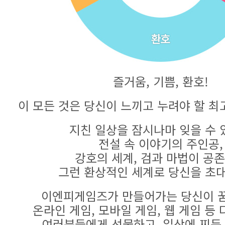
즐거움, 기쁨, 환호!
이 모든 것은 당신이 느끼고 누려야 할 최
지친 일상을 잠시나마 잊을 수 
전설 속 이야기의 주인공,
강호의 세계, 검과 마법이 공
그런 환상적인 세계로 당신을 초
이엔피게임즈가 만들어가는 당신이 꿈
온라인 게임, 모바일 게임, 웹 게임 등
여러분들에게 선물하고, 일상에 찌든