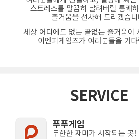
스트레스를 말끔히 날려버릴 통쾌하
즐거움을 선사해 드리겠습니
세상 어디에도 없는 끝없는 즐거움이 
이엔피게임즈가 여러분들을 기다
SERVICE
푸푸게임
무한한 재미가 시작되는 곳!