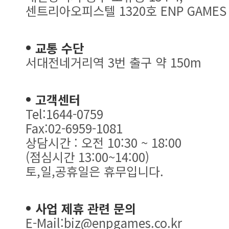
센트리아오피스텔 1320호 ENP GAMES
교통 수단
서대전네거리역 3번 출구 약 150m
고객센터
Tel:1644-0759
Fax:02-6959-1081
상담시간 : 오전 10:30 ~ 18:00
(점심시간 13:00~14:00)
토,일,공휴일은 휴무입니다.
사업 제휴 관련 문의
E-Mail:biz@enpgames.co.kr