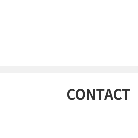
CONTACT