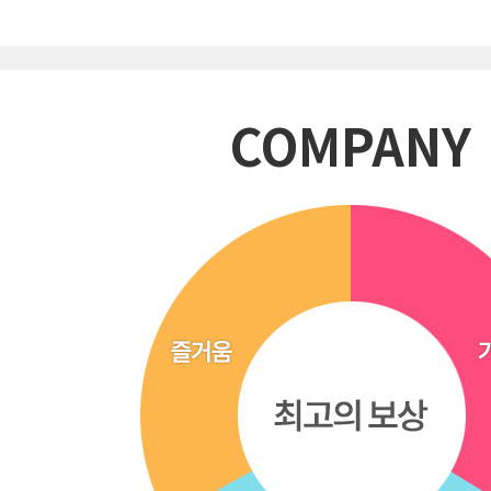
COMPANY