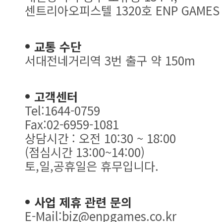
센트리아오피스텔 1320호 ENP GAMES
교통 수단
서대전네거리역 3번 출구 약 150m
고객센터
Tel:1644-0759
Fax:02-6959-1081
상담시간 : 오전 10:30 ~ 18:00
(점심시간 13:00~14:00)
토,일,공휴일은 휴무입니다.
사업 제휴 관련 문의
E-Mail:biz@enpgames.co.kr