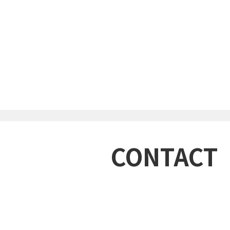
CONTACT