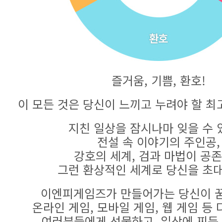
즐거움, 기쁨, 환호!
이 모든 것은 당신이 느끼고 누려야 할 최
지친 일상을 잠시나마 잊을 수 
전설 속 이야기의 주인공,
강호의 세계, 검과 마법이 공
그런 환상적인 세계로 당신을 초
이엔피게임즈가 만들어가는 당신이 꿈
온라인 게임, 모바일 게임, 웹 게임 등
여러분들에게 선물하고, 일상에 찌든