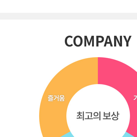
COMPANY