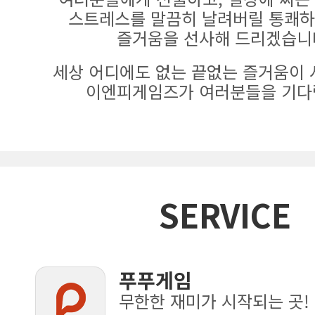
스트레스를 말끔히 날려버릴 통쾌하
즐거움을 선사해 드리겠습니
세상 어디에도 없는 끝없는 즐거움이 
이엔피게임즈가 여러분들을 기다
SERVICE
푸푸게임
무한한 재미가 시작되는 곳!