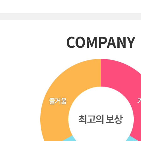
COMPANY