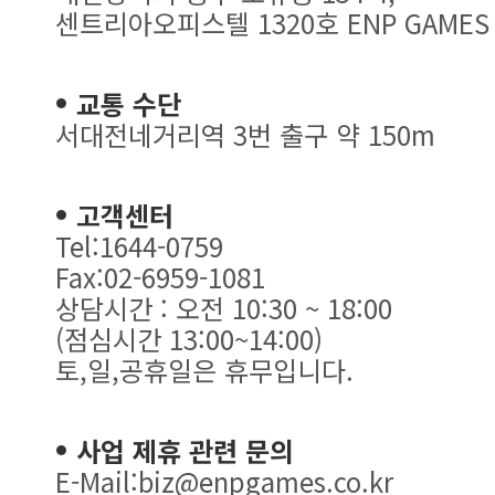
센트리아오피스텔 1320호 ENP GAMES
교통 수단
서대전네거리역 3번 출구 약 150m
고객센터
Tel:1644-0759
Fax:02-6959-1081
상담시간 : 오전 10:30 ~ 18:00
(점심시간 13:00~14:00)
토,일,공휴일은 휴무입니다.
사업 제휴 관련 문의
E-Mail:biz@enpgames.co.kr