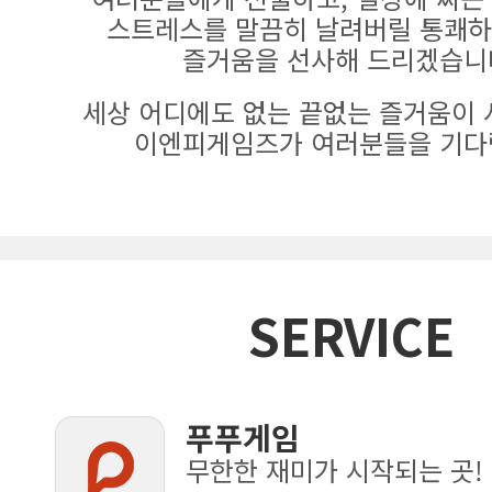
스트레스를 말끔히 날려버릴 통쾌하
즐거움을 선사해 드리겠습니
세상 어디에도 없는 끝없는 즐거움이 
이엔피게임즈가 여러분들을 기다
SERVICE
푸푸게임
무한한 재미가 시작되는 곳!