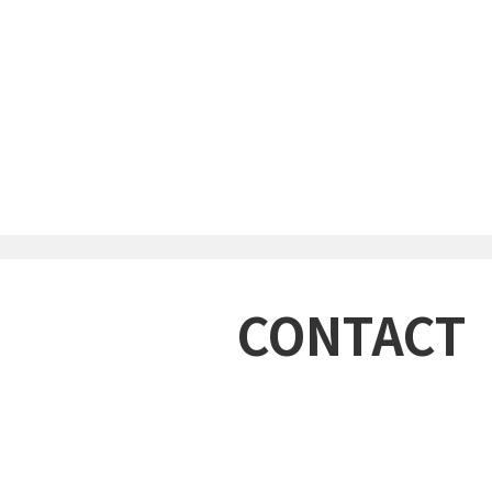
CONTACT