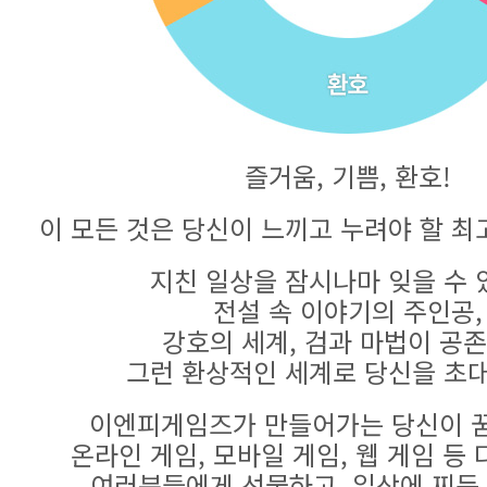
즐거움, 기쁨, 환호!
이 모든 것은 당신이 느끼고 누려야 할 최
지친 일상을 잠시나마 잊을 수 
전설 속 이야기의 주인공,
강호의 세계, 검과 마법이 공
그런 환상적인 세계로 당신을 초
이엔피게임즈가 만들어가는 당신이 꿈
온라인 게임, 모바일 게임, 웹 게임 등
여러분들에게 선물하고, 일상에 찌든