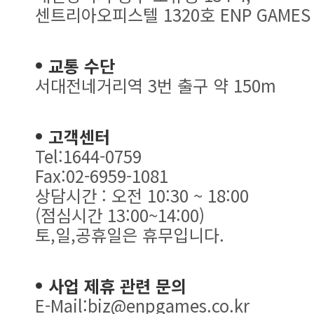
센트리아오피스텔 1320호 ENP GAMES
교통 수단
서대전네거리역 3번 출구 약 150m
고객센터
Tel:1644-0759
Fax:02-6959-1081
상담시간 : 오전 10:30 ~ 18:00
(점심시간 13:00~14:00)
토,일,공휴일은 휴무입니다.
사업 제휴 관련 문의
E-Mail:biz@enpgames.co.kr