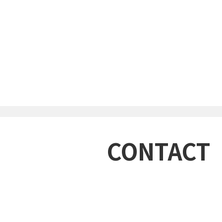
CONTACT