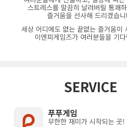
스트레스를 말끔히 날려버릴 통쾌하
즐거움을 선사해 드리겠습니
세상 어디에도 없는 끝없는 즐거움이 
이엔피게임즈가 여러분들을 기다
SERVICE
푸푸게임
무한한 재미가 시작되는 곳!