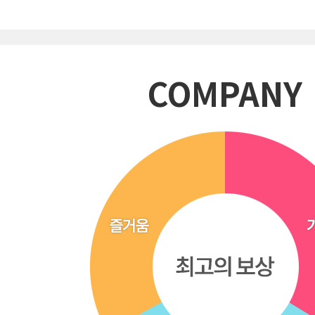
COMPANY