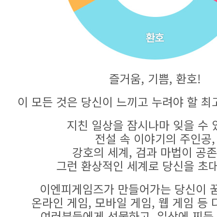
즐거움, 기쁨, 환호!
이 모든 것은 당신이 느끼고 누려야 할 최
지친 일상을 잠시나마 잊을 수 
전설 속 이야기의 주인공,
강호의 세계, 검과 마법이 공
그런 환상적인 세계로 당신을 초
이엔피게임즈가 만들어가는 당신이 꿈
온라인 게임, 모바일 게임, 웹 게임 등
여러분들에게 선물하고, 일상에 찌든